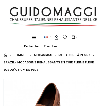
0
Rechercher :
ACCUEIL
HOMMES
MOCASSINS
MOCASSINS À PENNY
BRAZIL - MOCASSINS REHAUSSANTS EN CUIR PLEINE FLEUR
JUSQU'À 6 CM EN PLUS