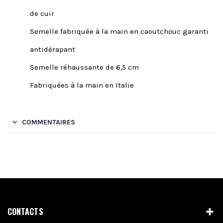
de cuir
Semelle fabriquée à la main en caoutchouc garanti
antidérapant
Semelle réhaussante de 6,5 cm
Fabriquées à la main en Italie
COMMENTAIRES
CONTACTS