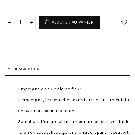
AJOUTER AU PANIER
DESCRIPTION
Empeigne en cuir pleine fleur
L’empeigne, les semelles extérieure et intermédiaire
en cuir sont cousues main
Semelle intérieure et intermédiaire en cuir véritable
Talon en caoutchouc garanti antidérapant, recouvert