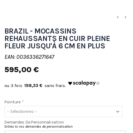
BRAZIL - MOCASSINS
REHAUSSANTS EN CUIR PLEINE
FLEUR JUSQU'À 6 CM EN PLUS
EAN: 0036336271647
595,00 €
198,33 €
Pointure
*
Demandes De Personnalisation
Entrez ici vos demandes de personnalisation