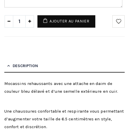
AJOUTER AU PANIER
DESCRIPTION
Mocassins rehaussants avec une attache en daim de
couleur bleu délavé et d’une semelle extérieure en cuir.
Une chaussures confortable et respirante vous permettant
d’augmenter votre taille de 6.5 centimètres en style,
confort et discrétion.