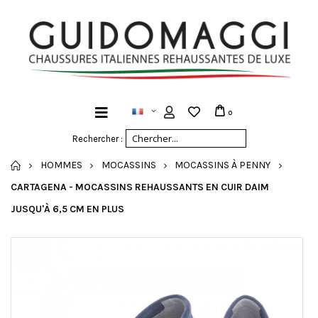
0
Rechercher :
ACCUEIL
HOMMES
MOCASSINS
MOCASSINS À PENNY
CARTAGENA - MOCASSINS REHAUSSANTS EN CUIR DAIM
JUSQU'À 6,5 CM EN PLUS