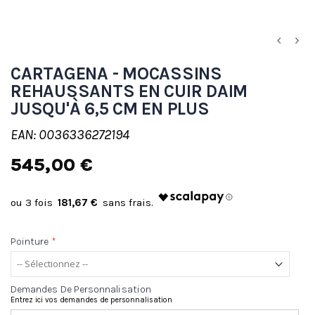
CARTAGENA - MOCASSINS
REHAUSSANTS EN CUIR DAIM
JUSQU'À 6,5 CM EN PLUS
EAN: 0036336272194
545,00 €
181,67 €
Pointure
*
Demandes De Personnalisation
Entrez ici vos demandes de personnalisation