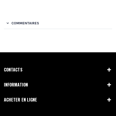
COMMENTAIRES
CONTACTS
INFORMATION
ACHETER EN LIGNE