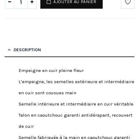
AJOUTER AU PANIER
DESCRIPTION
Empeigne en cuir pleine fleur
L’empeigne, les semelles extérieure et intermédiaire
en cuir sont cousues main
Semelle intérieure et intermédiaire en cuir véritable
Talon en caoutchouc garanti antidérapant, recouvert
de cuir
Semelle fabriquée à la main en caoutchouc garanti