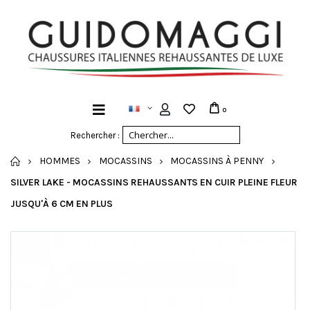
0
Rechercher :
ACCUEIL
HOMMES
MOCASSINS
MOCASSINS À PENNY
SILVER LAKE - MOCASSINS REHAUSSANTS EN CUIR PLEINE FLEUR
JUSQU'À 6 CM EN PLUS