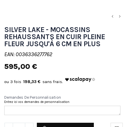
SILVER LAKE - MOCASSINS
REHAUSSANTS EN CUIR PLEINE
FLEUR JUSQU'À 6 CM EN PLUS
EAN: 0036336277762
595,00 €
198,33 €
Demandes De Personnalisation
Entrez ici vos demandes de personnalisation