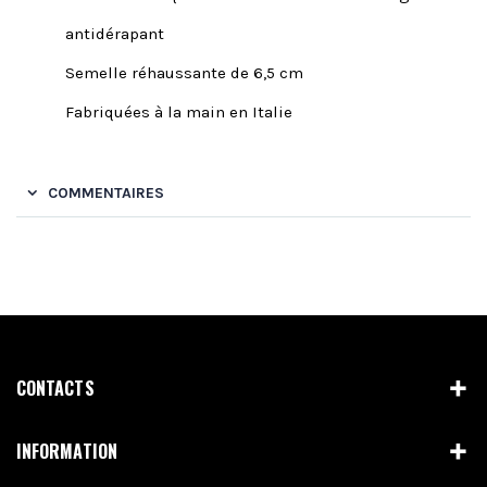
antidérapant
Semelle réhaussante de 6,5 cm
Fabriquées à la main en Italie
COMMENTAIRES
CONTACTS
INFORMATION