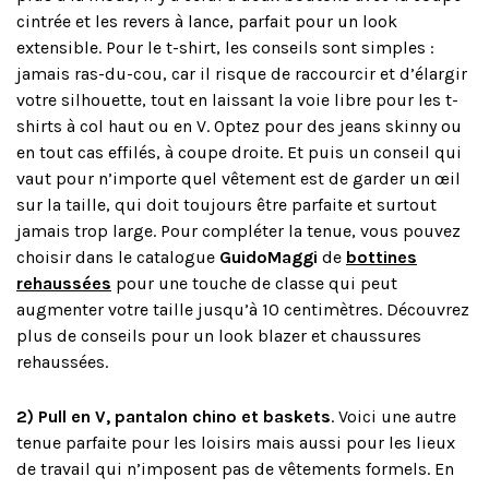
cintrée et les revers à lance, parfait pour un look
extensible. Pour le t-shirt, les conseils sont simples :
jamais ras-du-cou, car il risque de raccourcir et d’élargir
votre silhouette, tout en laissant la voie libre pour les t-
shirts à col haut ou en V. Optez pour des jeans skinny ou
en tout cas effilés, à coupe droite. Et puis un conseil qui
vaut pour n’importe quel vêtement est de garder un œil
sur la taille, qui doit toujours être parfaite et surtout
jamais trop large. Pour compléter la tenue, vous pouvez
choisir dans le catalogue
GuidoMaggi
de
bottines
rehaussées
pour une touche de classe qui peut
augmenter votre taille jusqu’à 10 centimètres. Découvrez
plus de conseils pour un look blazer et chaussures
rehaussées.
2) Pull en V, pantalon chino et baskets
. Voici une autre
tenue parfaite pour les loisirs mais aussi pour les lieux
de travail qui n’imposent pas de vêtements formels. En