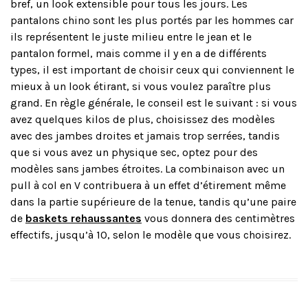
bref, un look extensible pour tous les jours. Les
pantalons chino sont les plus portés par les hommes car
ils représentent le juste milieu entre le jean et le
pantalon formel, mais comme il y en a de différents
types, il est important de choisir ceux qui conviennent le
mieux à un look étirant, si vous voulez paraître plus
grand. En règle générale, le conseil est le suivant : si vous
avez quelques kilos de plus, choisissez des modèles
avec des jambes droites et jamais trop serrées, tandis
que si vous avez un physique sec, optez pour des
modèles sans jambes étroites. La combinaison avec un
pull à col en V contribuera à un effet d’étirement même
dans la partie supérieure de la tenue, tandis qu’une paire
de
baskets rehaussantes
vous donnera des centimètres
effectifs, jusqu’à 10, selon le modèle que vous choisirez.