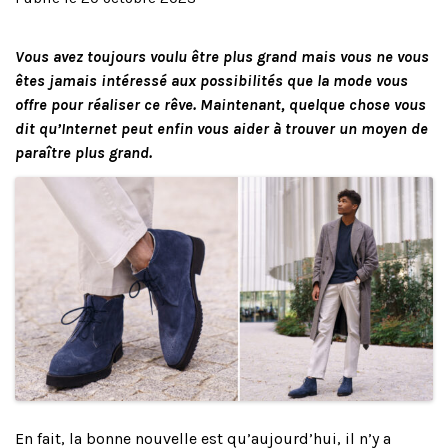
Vous avez toujours voulu être plus grand mais vous ne vous
êtes jamais intéressé aux possibilités que la mode vous
offre pour réaliser ce rêve. Maintenant, quelque chose vous
dit qu’Internet peut enfin vous aider à trouver un moyen de
paraître plus grand.
En fait, la bonne nouvelle est qu’aujourd’hui, il n’y a