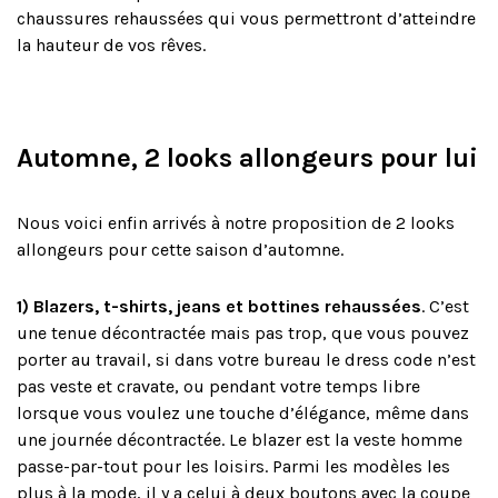
chaussures rehaussées qui vous permettront d’atteindre
la hauteur de vos rêves.
Automne, 2 looks allongeurs pour lui
Nous voici enfin arrivés à notre proposition de 2 looks
allongeurs pour cette saison d’automne.
1) Blazers, t-shirts, jeans et bottines rehaussées
. C’est
une tenue décontractée mais pas trop, que vous pouvez
porter au travail, si dans votre bureau le dress code n’est
pas veste et cravate, ou pendant votre temps libre
lorsque vous voulez une touche d’élégance, même dans
une journée décontractée. Le blazer est la veste homme
passe-par-tout pour les loisirs. Parmi les modèles les
plus à la mode, il y a celui à deux boutons avec la coupe