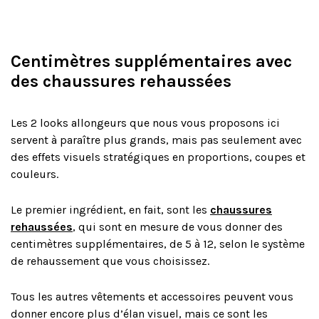
Centimètres supplémentaires avec
des chaussures rehaussées
Les 2 looks allongeurs que nous vous proposons ici
servent à paraître plus grands, mais pas seulement avec
des effets visuels stratégiques en proportions, coupes et
couleurs.
Le premier ingrédient, en fait, sont les
chaussures
rehaussées
, qui sont en mesure de vous donner des
centimètres supplémentaires, de 5 à 12, selon le système
de rehaussement que vous choisissez.
Tous les autres vêtements et accessoires peuvent vous
donner encore plus d’élan visuel, mais ce sont les