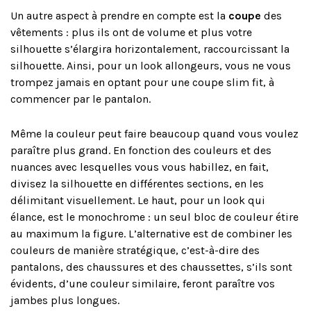
Un autre aspect à prendre en compte est la
coupe
des
vêtements : plus ils ont de volume et plus votre
silhouette s’élargira horizontalement, raccourcissant la
silhouette. Ainsi, pour un look allongeurs, vous ne vous
trompez jamais en optant pour une coupe slim fit, à
commencer par le pantalon.
Même la couleur peut faire beaucoup quand vous voulez
paraître plus grand. En fonction des couleurs et des
nuances avec lesquelles vous vous habillez, en fait,
divisez la silhouette en différentes sections, en les
délimitant visuellement. Le haut, pour un look qui
élance, est le monochrome : un seul bloc de couleur étire
au maximum la figure. L’alternative est de combiner les
couleurs de manière stratégique, c’est-à-dire des
pantalons, des chaussures et des chaussettes, s’ils sont
évidents, d’une couleur similaire, feront paraître vos
jambes plus longues.