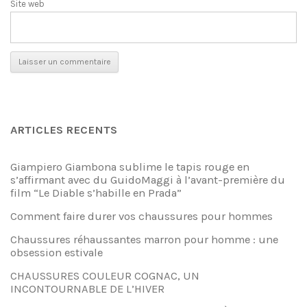
Site web
ARTICLES RECENTS
Giampiero Giambona sublime le tapis rouge en
s’affirmant avec du GuidoMaggi à l’avant-première du
film “Le Diable s’habille en Prada”
Comment faire durer vos chaussures pour hommes
Chaussures réhaussantes marron pour homme : une
obsession estivale
CHAUSSURES COULEUR COGNAC, UN
INCONTOURNABLE DE L’HIVER