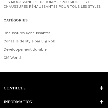
LES MOCASSINS POUR HOMME : 200 MODÈLES DE
CHAUSSURES RÉHAUSSANTES POUR TOUS LES STYLES
CATÉGORIES
Chaussures Rehaussantes
Conseils de style par Big Rob
Développement durable
GM World
CONTACTS
INFORMATION