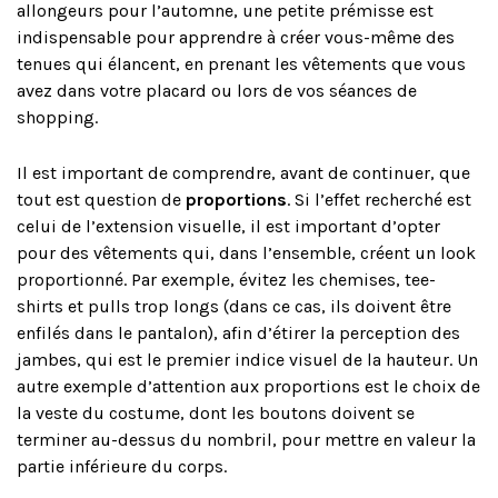
allongeurs pour l’automne, une petite prémisse est
indispensable pour apprendre à créer vous-même des
tenues qui élancent, en prenant les vêtements que vous
avez dans votre placard ou lors de vos séances de
shopping.
Il est important de comprendre, avant de continuer, que
tout est question de
proportions
. Si l’effet recherché est
celui de l’extension visuelle, il est important d’opter
pour des vêtements qui, dans l’ensemble, créent un look
proportionné. Par exemple, évitez les chemises, tee-
shirts et pulls trop longs (dans ce cas, ils doivent être
enfilés dans le pantalon), afin d’étirer la perception des
jambes, qui est le premier indice visuel de la hauteur. Un
autre exemple d’attention aux proportions est le choix de
la veste du costume, dont les boutons doivent se
terminer au-dessus du nombril, pour mettre en valeur la
partie inférieure du corps.