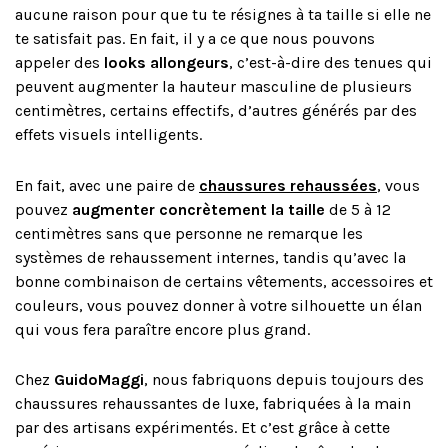
aucune raison pour que tu te résignes à ta taille si elle ne
te satisfait pas. En fait, il y a ce que nous pouvons
appeler des
looks allongeurs
, c’est-à-dire des tenues qui
peuvent augmenter la hauteur masculine de plusieurs
centimètres, certains effectifs, d’autres générés par des
effets visuels intelligents.
En fait, avec une paire de
chaussures rehaussées
, vous
pouvez
augmenter concrètement la taille
de 5 à 12
centimètres sans que personne ne remarque les
systèmes de rehaussement internes, tandis qu’avec la
bonne combinaison de certains vêtements, accessoires et
couleurs, vous pouvez donner à votre silhouette un élan
qui vous fera paraître encore plus grand.
Chez
GuidoMaggi
, nous fabriquons depuis toujours des
chaussures rehaussantes de luxe, fabriquées à la main
par des artisans expérimentés. Et c’est grâce à cette