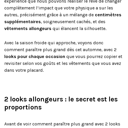
expérience que nous pouvons réaliser le rêve de changer
complètement l’impact que votre physique a sur les
autres, précisément grâce à un mélange de
centimètres
supplémentaires
, soigneusement cachés, et des
vêtements allongeurs
qui élancent la silhouette.
Avec la saison froide qui approche, voyons donc
comment paraître plus grand dès cet automne, avec 2
looks pour chaque occasion
que vous pourrez copier et
revisiter selon vos goûts et les vêtements que vous avez
dans votre placard.
2 looks allongeurs : le secret est les
proportions
Avant de voir comment paraître plus grand avec 2 looks