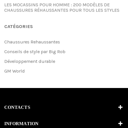
LES MOCASSINS POUR HOMME : 200 MODÈLES DE
CHAUSSURES RÉHAUSSANTES POUR TOUS LES STYLES
CATÉGORIES
Chaussures Rehaussantes
Conseils de style par Big Rob
Développement durable
GM World
CONTACTS
INFORMATION