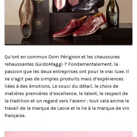
Qu’ont en commun Dom Pérignon et les chaussures
rehaussantes GuidoMaggi ? Fondamentalement, la
passion que les deux entreprises ont pour le vrai luxe. Il
ne s’agit pas de simples produits mais d’expériences
liées à des émotions. Le souci du détail, le choix de
matières premières d’excellence, le talent, le respect de
la tradition et un regard vers l’avenir : tout cela anime le
travail de la marque de Lecce et le lie à la marque de vin
française.