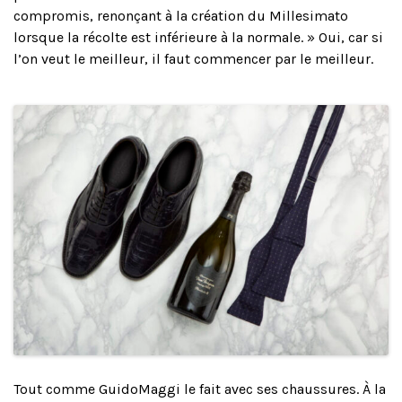
compromis, renonçant à la création du Millesimato
lorsque la récolte est inférieure à la normale. » Oui, car si
l’on veut le meilleur, il faut commencer par le meilleur.
Tout comme GuidoMaggi le fait avec ses chaussures. À la