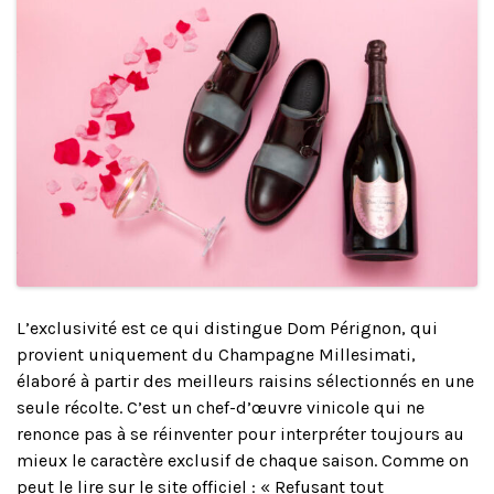
L’exclusivité est ce qui distingue Dom Pérignon, qui
provient uniquement du Champagne Millesimati,
élaboré à partir des meilleurs raisins sélectionnés en une
seule récolte. C’est un chef-d’œuvre vinicole qui ne
renonce pas à se réinventer pour interpréter toujours au
mieux le caractère exclusif de chaque saison. Comme on
peut le lire sur le site officiel : « Refusant tout