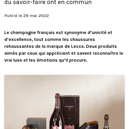
du savoir-faire ont en commun
Publié le 29 mai 2022
Le champagne français est synonyme d’unicité et
d’excellence, tout comme les chaussures
rehaussantes de la marque de Lecce. Deux produits
aimés par ceux qui apprécient et savent reconnaître le
vrai luxe et les émotions qu’il procure.