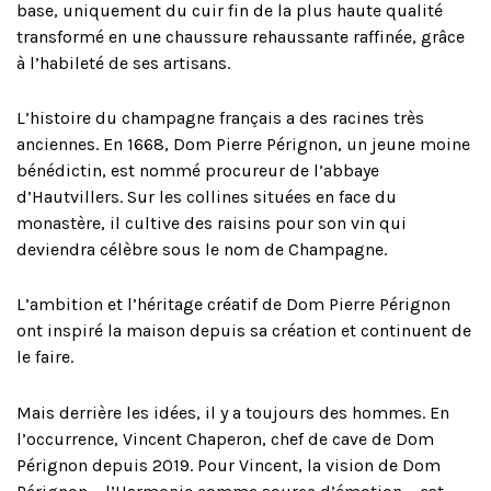
base, uniquement du cuir fin de la plus haute qualité
transformé en une chaussure rehaussante raffinée, grâce
à l’habileté de ses artisans.
L’histoire du champagne français a des racines très
anciennes. En 1668, Dom Pierre Pérignon, un jeune moine
bénédictin, est nommé procureur de l’abbaye
d’Hautvillers. Sur les collines situées en face du
monastère, il cultive des raisins pour son vin qui
deviendra célèbre sous le nom de Champagne.
L’ambition et l’héritage créatif de Dom Pierre Pérignon
ont inspiré la maison depuis sa création et continuent de
le faire.
Mais derrière les idées, il y a toujours des hommes. En
l’occurrence, Vincent Chaperon, chef de cave de Dom
Pérignon depuis 2019. Pour Vincent, la vision de Dom