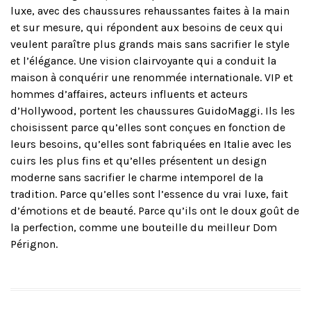
luxe, avec des chaussures rehaussantes faites à la main
et sur mesure, qui répondent aux besoins de ceux qui
veulent paraître plus grands mais sans sacrifier le style
et l’élégance. Une vision clairvoyante qui a conduit la
maison à conquérir une renommée internationale. VIP et
hommes d’affaires, acteurs influents et acteurs
d’Hollywood, portent les chaussures GuidoMaggi. Ils les
choisissent parce qu’elles sont conçues en fonction de
leurs besoins, qu’elles sont fabriquées en Italie avec les
cuirs les plus fins et qu’elles présentent un design
moderne sans sacrifier le charme intemporel de la
tradition. Parce qu’elles sont l’essence du vrai luxe, fait
d’émotions et de beauté. Parce qu’ils ont le doux goût de
la perfection, comme une bouteille du meilleur Dom
Pérignon.