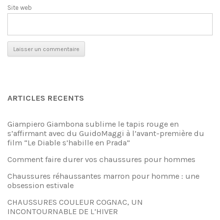
Site web
ARTICLES RECENTS
Giampiero Giambona sublime le tapis rouge en
s’affirmant avec du GuidoMaggi à l’avant-première du
film “Le Diable s’habille en Prada”
Comment faire durer vos chaussures pour hommes
Chaussures réhaussantes marron pour homme : une
obsession estivale
CHAUSSURES COULEUR COGNAC, UN
INCONTOURNABLE DE L’HIVER