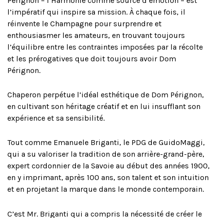
Pérignon – l’Harmonie comme source d’émotion – est
l’impératif qui inspire sa mission. À chaque fois, il
réinvente le Champagne pour surprendre et
enthousiasmer les amateurs, en trouvant toujours
l’équilibre entre les contraintes imposées par la récolte
et les prérogatives que doit toujours avoir Dom
Pérignon.
Chaperon perpétue l’idéal esthétique de Dom Pérignon,
en cultivant son héritage créatif et en lui insufflant son
expérience et sa sensibilité.
Tout comme Emanuele Briganti, le PDG de GuidoMaggi,
qui a su valoriser la tradition de son arrière-grand-père,
expert cordonnier de la Savoie au début des années 1900,
en y imprimant, après 100 ans, son talent et son intuition
et en projetant la marque dans le monde contemporain.
C’est Mr. Briganti qui a compris la nécessité de créer le