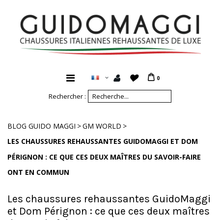
0
Rechercher :
>
>
BLOG GUIDO MAGGI
GM WORLD
LES CHAUSSURES REHAUSSANTES GUIDOMAGGI ET DOM
PÉRIGNON : CE QUE CES DEUX MAÎTRES DU SAVOIR-FAIRE
ONT EN COMMUN
Les chaussures rehaussantes GuidoMaggi
et Dom Pérignon : ce que ces deux maîtres