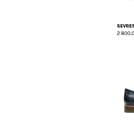
2 800,