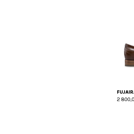
2 800,