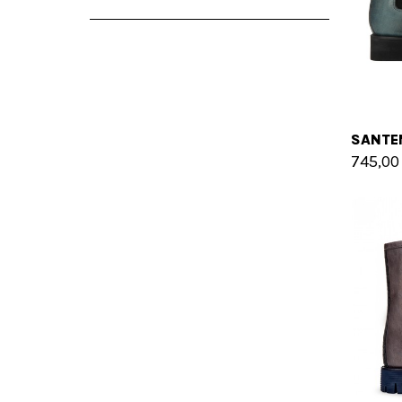
745,00