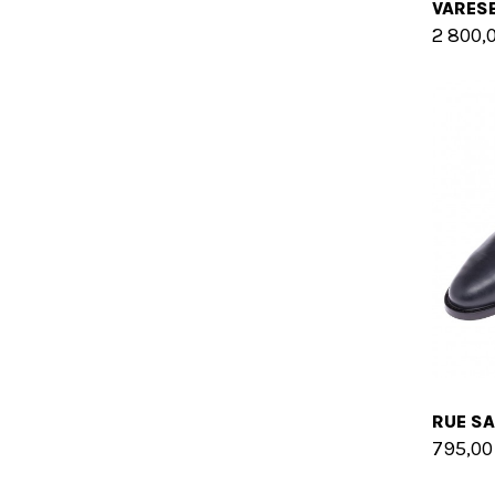
2 800,
795,00