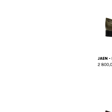
2 800,